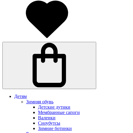
Детям
Зимняя обувь
Детские дутики
Мембранные сапоги
Валенки
Сноубутсы
Зимние ботинки