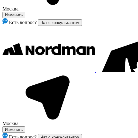
Москва
Изменить
Есть вопрос?
Чат с консультантом
Москва
Изменить
Есть вопрос?
Чат с консультантом