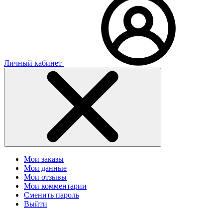
Личный кабинет
Мои заказы
Мои данные
Мои отзывы
Мои комментарии
Сменить пароль
Выйти