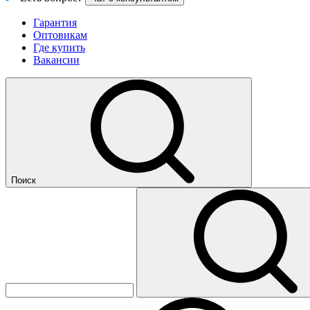
Гарантия
Оптовикам
Где купить
Вакансии
Поиск