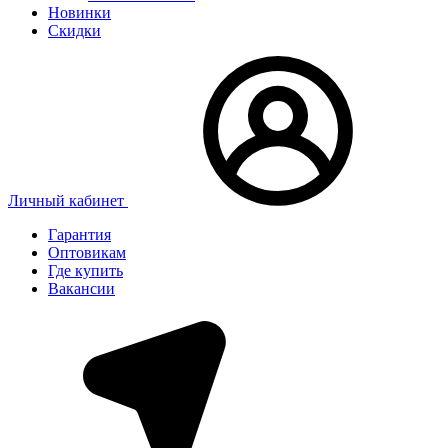
Новинки
Скидки
Личный кабинет
Гарантия
Оптовикам
Где купить
Вакансии