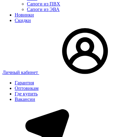
Сапоги из ПВХ
Сапоги из ЭВА
Новинки
Скидки
Личный кабинет
Гарантия
Оптовикам
Где купить
Вакансии