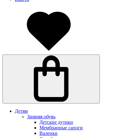
Детям
Зимняя обувь
Детские дутики
Мембранные сапоги
Валенки