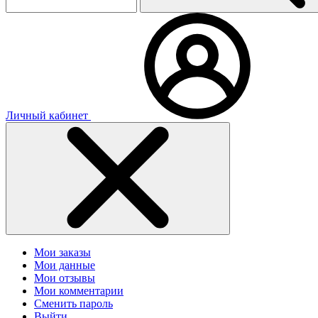
Личный кабинет
Мои заказы
Мои данные
Мои отзывы
Мои комментарии
Сменить пароль
Выйти