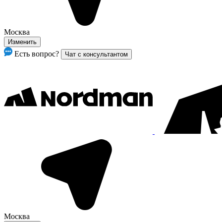
Москва
Изменить
Есть вопрос?
Чат с консультантом
Москва