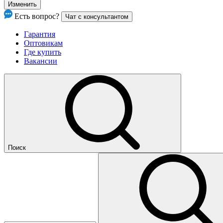
Изменить
Есть вопрос?
Чат с консультантом
Гарантия
Оптовикам
Где купить
Вакансии
Поиск