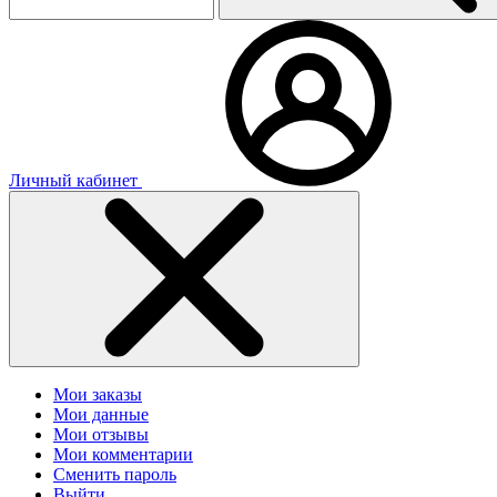
Личный кабинет
Мои заказы
Мои данные
Мои отзывы
Мои комментарии
Сменить пароль
Выйти