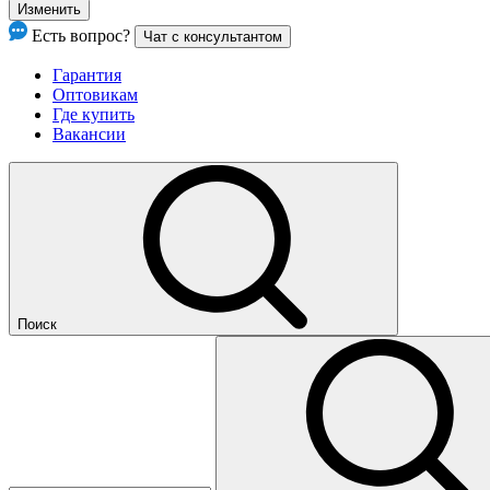
Изменить
Есть вопрос?
Чат с консультантом
Гарантия
Оптовикам
Где купить
Вакансии
Поиск