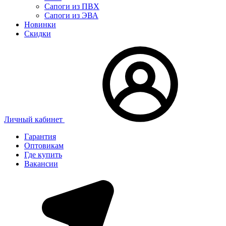
Сапоги из ПВХ
Сапоги из ЭВА
Новинки
Скидки
Личный кабинет
Гарантия
Оптовикам
Где купить
Вакансии