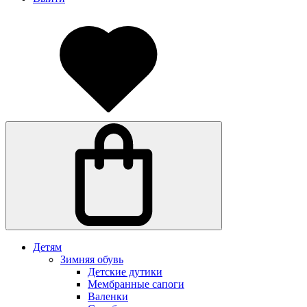
Детям
Зимняя обувь
Детские дутики
Мембранные сапоги
Валенки