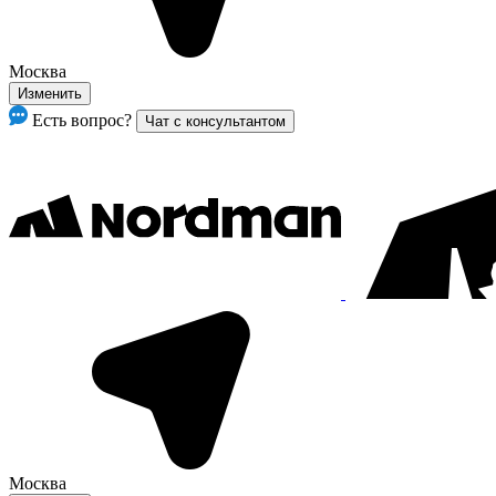
Москва
Изменить
Есть вопрос?
Чат с консультантом
Москва