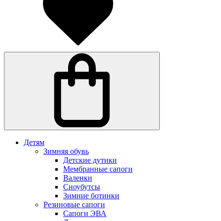
Детям
Зимняя обувь
Детские дутики
Мембранные сапоги
Валенки
Сноубутсы
Зимние ботинки
Резиновые сапоги
Сапоги ЭВА