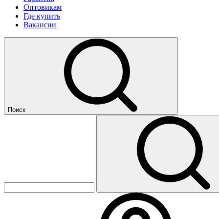
Оптовикам
Где купить
Вакансии
Поиск