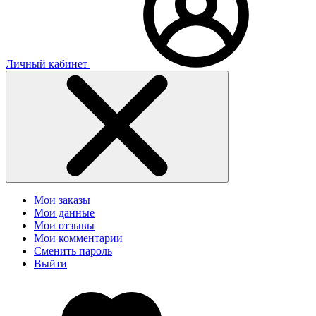
Личный кабинет
Мои заказы
Мои данные
Мои отзывы
Мои комментарии
Сменить пароль
Выйти