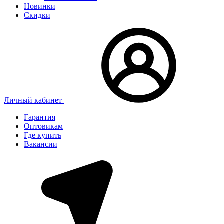
Новинки
Скидки
Личный кабинет
Гарантия
Оптовикам
Где купить
Вакансии