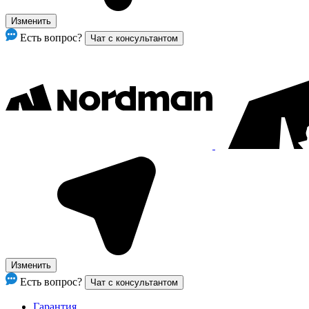
Изменить
Есть вопрос?
Чат с консультантом
Изменить
Есть вопрос?
Чат с консультантом
Гарантия