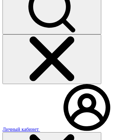
Личный кабинет