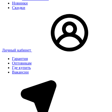
Новинки
Скидки
Личный кабинет
Гарантия
Оптовикам
Где купить
Вакансии