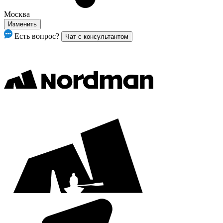
Москва
Изменить
Есть вопрос?
Чат с консультантом