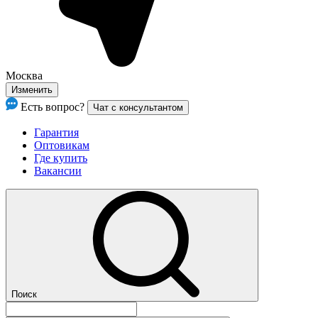
Москва
Изменить
Есть вопрос?
Чат с консультантом
Гарантия
Оптовикам
Где купить
Вакансии
Поиск