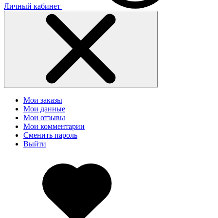
Личный кабинет
Мои заказы
Мои данные
Мои отзывы
Мои комментарии
Сменить пароль
Выйти