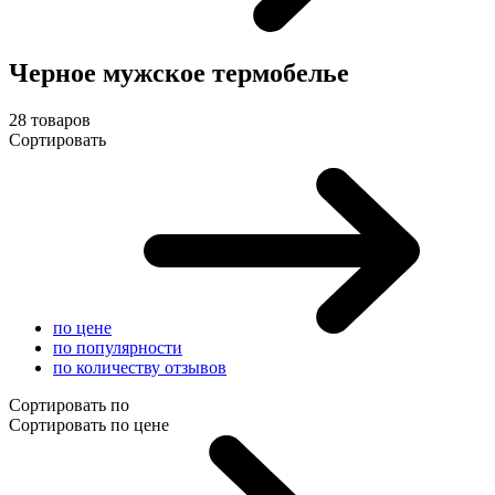
Черное мужское термобелье
28 товаров
Сортировать
по цене
по популярности
по количеству отзывов
Сортировать по
Сортировать по цене