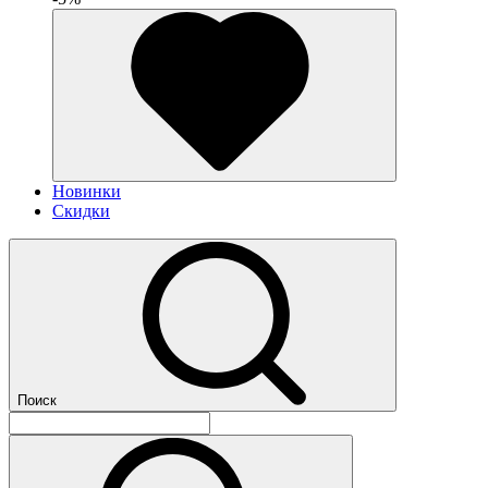
Новинки
Скидки
Поиск