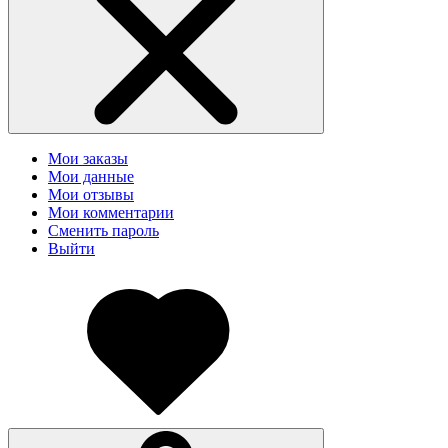
Мои заказы
Мои данные
Мои отзывы
Мои комментарии
Сменить пароль
Выйти