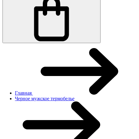
Главная
Черное мужское термобелье