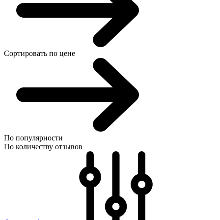
Сортировать по цене
По популярности
По количеству отзывов